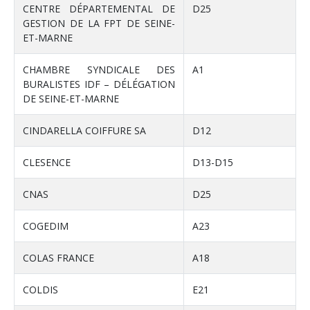
CENTRE DÉPARTEMENTAL DE
D25
GESTION DE LA FPT DE SEINE-
ET-MARNE
CHAMBRE SYNDICALE DES
A1
BURALISTES IDF – DÉLÉGATION
DE SEINE-ET-MARNE
CINDARELLA COIFFURE SA
D12
CLESENCE
D13-D15
CNAS
D25
COGEDIM
A23
COLAS FRANCE
A18
COLDIS
E21