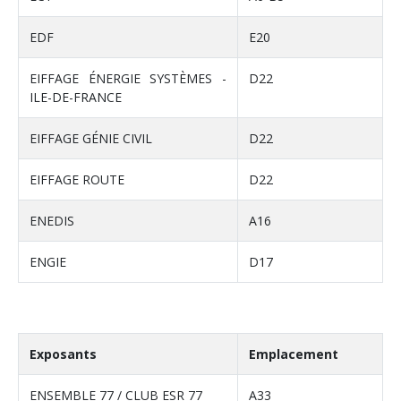
EDF
E20
EIFFAGE ÉNERGIE SYSTÈMES -
D22
ILE-DE-FRANCE
EIFFAGE GÉNIE CIVIL
D22
EIFFAGE ROUTE
D22
ENEDIS
A16
ENGIE
D17
Exposants
Emplacement
ENSEMBLE 77 / CLUB ESR 77
A33