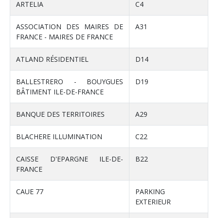
ARTELIA
C4
ASSOCIATION DES MAIRES DE
A31
FRANCE - MAIRES DE FRANCE
ATLAND RÉSIDENTIEL
D14
BALLESTRERO - BOUYGUES
D19
BÂTIMENT ILE-DE-FRANCE
BANQUE DES TERRITOIRES
A29
BLACHERE ILLUMINATION
C22
CAISSE D'EPARGNE ILE-DE-
B22
FRANCE
CAUE 77
PARKING
EXTERIEUR