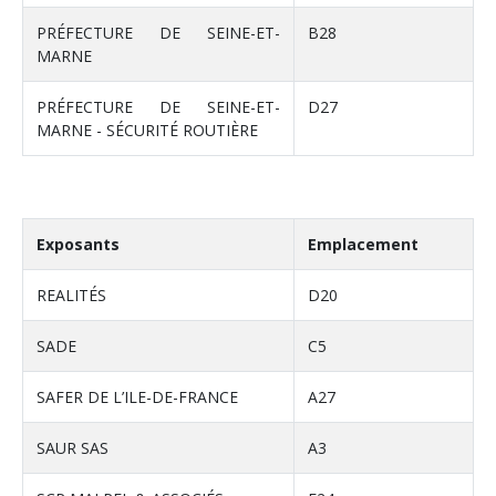
PRÉFECTURE DE SEINE-ET-
B28
MARNE
PRÉFECTURE DE SEINE-ET-
D27
MARNE - SÉCURITÉ ROUTIÈRE
Exposants
Emplacement
REALITÉS
D20
SADE
C5
SAFER DE L’ILE-DE-FRANCE
A27
SAUR SAS
A3