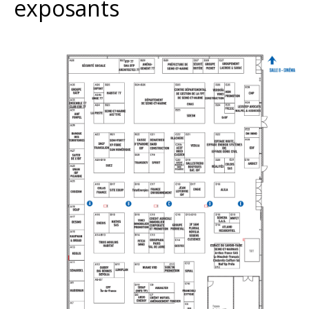
exposants